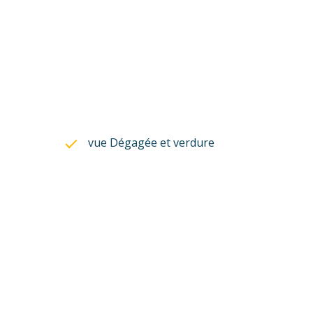
vue Dégagée et verdure