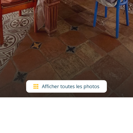
Afficher toutes les photos