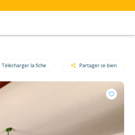
Télécharger la fiche
Partager ce bien