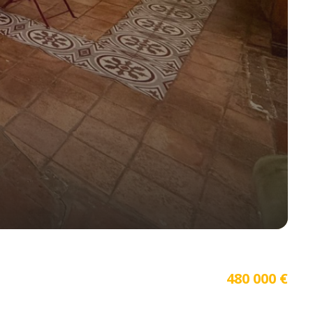
480 000 €