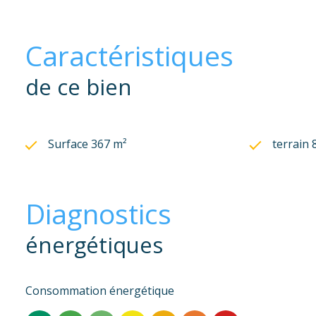
Caractéristiques
de ce bien
Surface 367 m²
terrain 
Diagnostics
énergétiques
Consommation énergétique